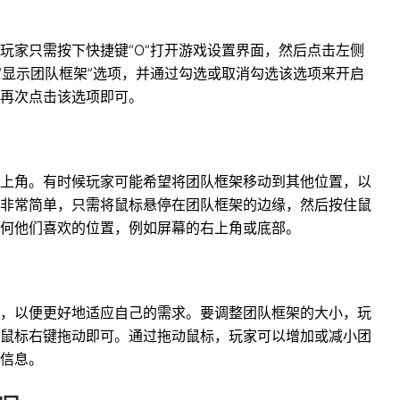
玩家只需按下快捷键“O”打开游戏设置界面，然后点击左侧
“显示团队框架”选项，并通过勾选或取消勾选该选项来开启
再次点击该选项即可。
上角。有时候玩家可能希望将团队框架移动到其他位置，以
非常简单，只需将鼠标悬停在团队框架的边缘，然后按住鼠
何他们喜欢的位置，例如屏幕的右上角或底部。
，以便更好地适应自己的需求。要调整团队框架的大小，玩
鼠标右键拖动即可。通过拖动鼠标，玩家可以增加或减小团
信息。