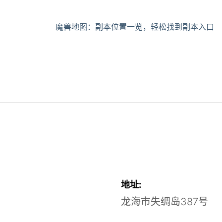
魔兽地图：副本位置一览，轻松找到副本入口
地址:
龙海市失绸岛387号