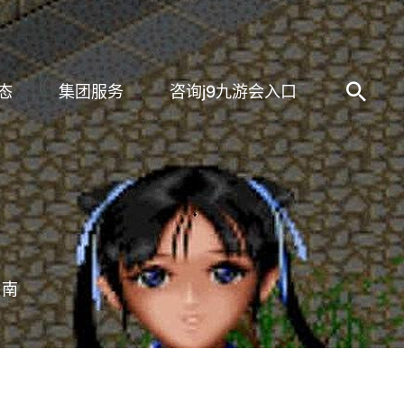
态
集团服务
咨询j9九游会入口
指南