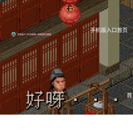
手机版入口首页
首