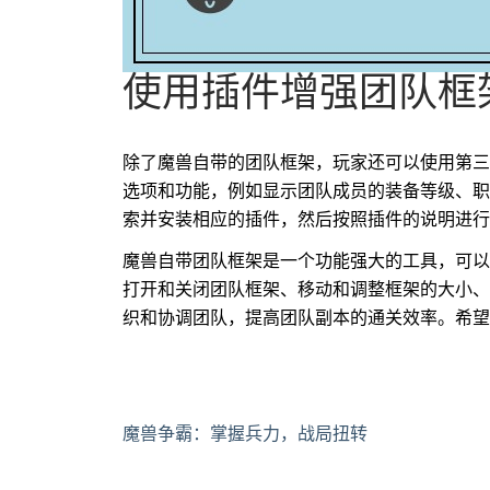
使用插件增强团队框
除了魔兽自带的团队框架，玩家还可以使用第三
选项和功能，例如显示团队成员的装备等级、职
索并安装相应的插件，然后按照插件的说明进行
魔兽自带团队框架是一个功能强大的工具，可以
打开和关闭团队框架、移动和调整框架的大小、
织和协调团队，提高团队副本的通关效率。希望
魔兽争霸：掌握兵力，战局扭转