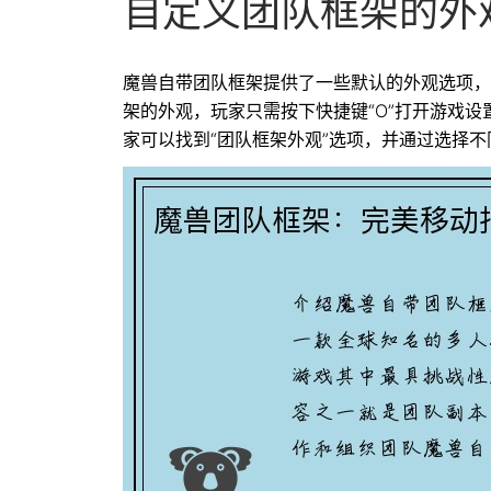
自定义团队框架的外
魔兽自带团队框架提供了一些默认的外观选项，
架的外观，玩家只需按下快捷键“O”打开游戏设
家可以找到“团队框架外观”选项，并通过选择