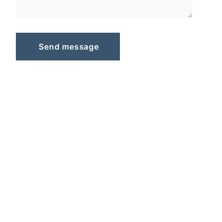
S
e
n
d
m
e
s
s
a
g
e
Send message